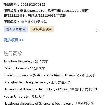
项目编号：
202210287095Z
项目成员：李晨/052010310，马杨飞菲/182011703，黄阿
鹏/182112409，钮超逸/182110931 丁嘉朗
所属学校：
南京航空航天大学
创新训练项目
省级重点项目
更多项目 >>
热门高校
Tsinghua University / 清华大学
Peking University / 北京大学
Zhejiang University (National Che Kiang University) / 浙江大学
Shanghai Jiao Tong University / 上海交通大学
University of Science & Technology of China / 中国科学技术大学
Fudan University / 复旦大学
Huazhong University of Science & Technology / 华中科技大学