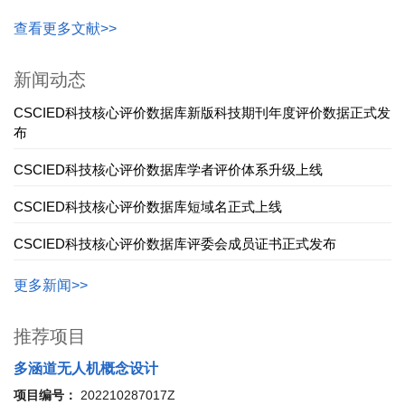
查看更多文献>>
新闻动态
CSCIED科技核心评价数据库新版科技期刊年度评价数据正式发
布
CSCIED科技核心评价数据库学者评价体系升级上线
CSCIED科技核心评价数据库短域名正式上线
CSCIED科技核心评价数据库评委会成员证书正式发布
更多新闻>>
推荐项目
多涵道无人机概念设计
项目编号：
202210287017Z