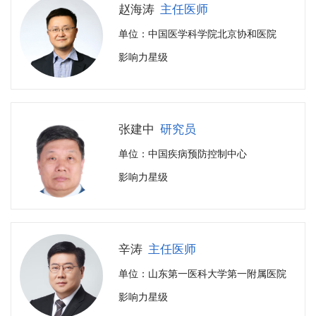
赵海涛
主任医师
单位：中国医学科学院北京协和医院
影响力星级
张建中
研究员
单位：中国疾病预防控制中心
影响力星级
辛涛
主任医师
单位：山东第一医科大学第一附属医院
影响力星级