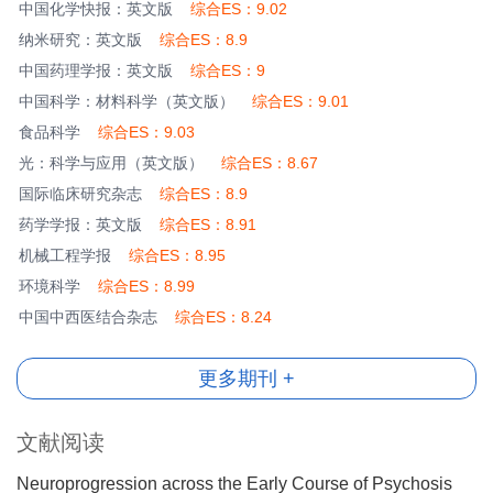
中国化学快报：英文版
综合ES：9.02
纳米研究：英文版
综合ES：8.9
中国药理学报：英文版
综合ES：9
中国科学：材料科学（英文版）
综合ES：9.01
食品科学
综合ES：9.03
光：科学与应用（英文版）
综合ES：8.67
国际临床研究杂志
综合ES：8.9
药学学报：英文版
综合ES：8.91
机械工程学报
综合ES：8.95
环境科学
综合ES：8.99
中国中西医结合杂志
综合ES：8.24
更多期刊 +
文献阅读
Neuroprogression across the Early Course of Psychosis