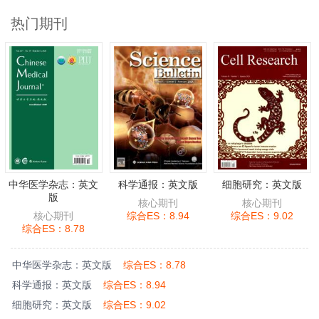
热门期刊
中华医学杂志：英文
科学通报：英文版
细胞研究：英文版
版
核心期刊
核心期刊
核心期刊
综合ES：8.94
综合ES：9.02
综合ES：8.78
中华医学杂志：英文版
综合ES：8.78
科学通报：英文版
综合ES：8.94
细胞研究：英文版
综合ES：9.02