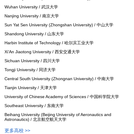
Wuhan University / 武汉大学
Nanjing University / 南京大学
Sun Yat Sen University (Zhongshan University) / 中山大学
Shandong University / 山东大学
Harbin Institute of Technology / 哈尔滨工业大学
Xi'An Jiaotong University / 西安交通大学
Sichuan University / 四川大学
Tongji University / 同济大学
Central South University (Zhongnan University) / 中南大学
Tianjin University / 天津大学
University of Chinese Academy of Sciences / 中国科学院大学
Southeast University / 东南大学
Beihang University (Beijing University of Aeronautics and
Astronautics) / 北京航空航天大学
更多高校 >>