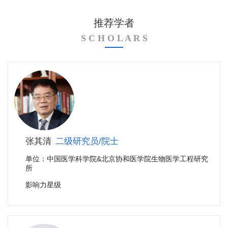
推荐学者
S C H O L A R S
张其清
二级研究员/院士
单位：中国医学科学院&北京协和医学院生物医学工程研究
所
影响力星级