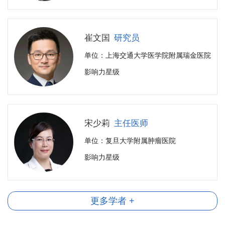
崔文国
研究员
单位：上海交通大学医学院附属瑞金医院
影响力星级
宋少莉
主任医师
单位：复旦大学附属肿瘤医院
影响力星级
更多学者 +