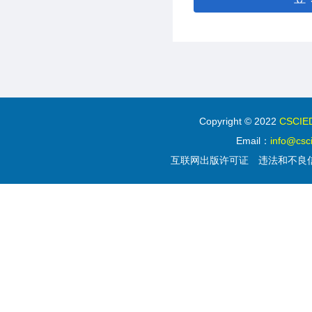
Copyright © 2022
CSC
Email：
info@csc
互联网出版许可证
违法和不良