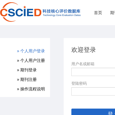
首页
期
欢迎登录
» 个人用户登录
» 个人用户注册
用户名或邮箱
» 期刊登录
» 期刊注册
登陆密码
» 操作流程说明