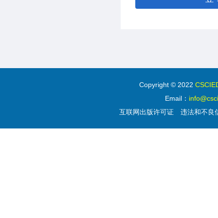
Copyright © 2022
CSC
Email：
info@csc
互联网出版许可证
违法和不良