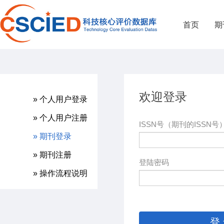
首页
期
欢迎登录
» 个人用户登录
» 个人用户注册
ISSN号（期刊的ISSN号
» 期刊登录
» 期刊注册
登陆密码
» 操作流程说明