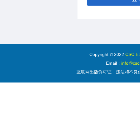
Copyright © 2022
CSC
Email：
info@csc
互联网出版许可证
违法和不良