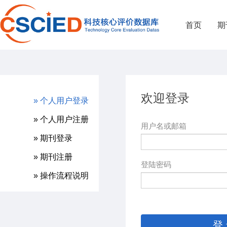
首页
期
欢迎登录
» 个人用户登录
» 个人用户注册
用户名或邮箱
» 期刊登录
» 期刊注册
登陆密码
» 操作流程说明