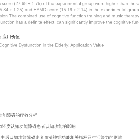
core (27.68 ± 1.75) of the experimental group were higher than those 
(5.84 ± 1.25) and HAMD score (15.19 ± 2.14) in the experimental group
ion The combined use of cognitive function training and music therapy in
unction has a definite effect, can significantly improve the cognitive func
；应用价值
ognitive Dysfunction in the Elderly; Application Value
知功能障碍的疗效分析
金森病轻度认知功能障碍患者认知功能的影响
对脑卒中后认知功能障碍患者血清神经功能相关指标及生活能力的影响