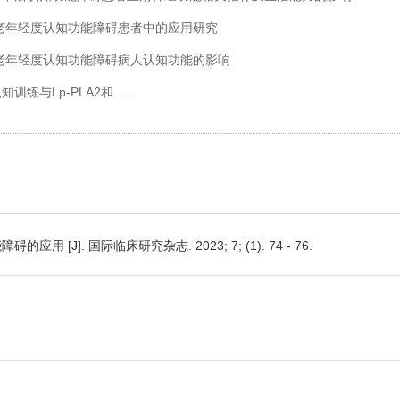
练在老年轻度认知功能障碍患者中的应用研究
训练对老年轻度认知功能障碍病人认知功能的影响
与Lp-PLA2和......
J]. 国际临床研究杂志. 2023; 7; (1). 74 - 76.