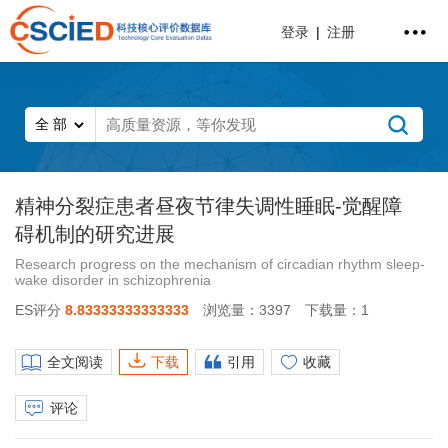
登录
|
注册
精神分裂症患者昼夜节律失调性睡眠-觉醒障
碍机制的研究进展
Research progress on the mechanism of circadian rhythm sleep-
wake disorder in schizophrenia
ES评分
8.83333333333333
浏览量：3397
下载量：1
全文阅读
下载
引用
收藏
评论