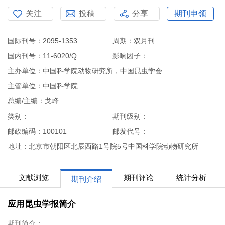
关注
投稿
分享
期刊申领
国际刊号：2095-1353
周期：双月刊
国内刊号：11-6020/Q
影响因子：
主办单位：中国科学院动物研究所，中国昆虫学会
主管单位：中国科学院
总编/主编：戈峰
类别：
期刊级别：
邮政编码：100101
邮发代号：
地址：北京市朝阳区北辰西路1号院5号中国科学院动物研究所
文献浏览
期刊评论
统计分析
期刊介绍
应用昆虫学报简介
期刊简介：