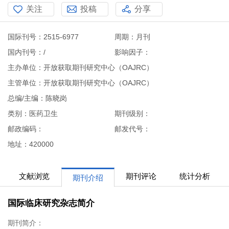
关注
投稿
分享
国际刊号：2515-6977
周期：月刊
国内刊号：/
影响因子：
主办单位：开放获取期刊研究中心（OAJRC）
主管单位：开放获取期刊研究中心（OAJRC）
总编/主编：陈晓岗
类别：医药卫生
期刊级别：
邮政编码：
邮发代号：
地址：420000
文献浏览
期刊评论
统计分析
期刊介绍
国际临床研究杂志简介
期刊简介：