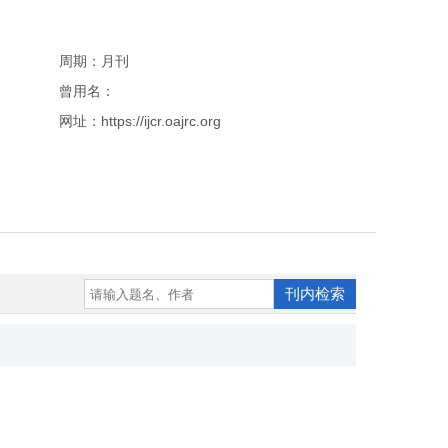
周期：月刊
曾用名：
网址：https://ijcr.oajrc.org