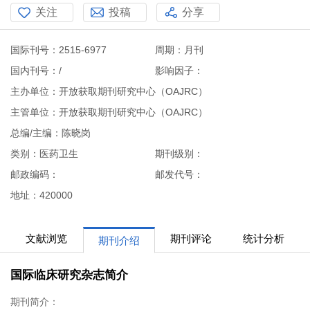
关注
投稿
分享
国际刊号：2515-6977
周期：月刊
国内刊号：/
影响因子：
主办单位：开放获取期刊研究中心（OAJRC）
主管单位：开放获取期刊研究中心（OAJRC）
总编/主编：陈晓岗
类别：医药卫生
期刊级别：
邮政编码：
邮发代号：
地址：420000
文献浏览
期刊评论
统计分析
期刊介绍
国际临床研究杂志简介
期刊简介：