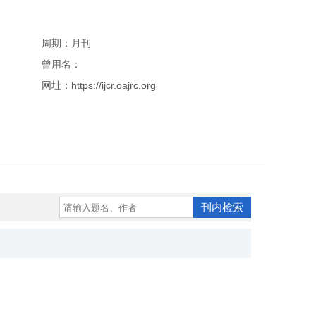
周期：月刊
曾用名：
网址：https://ijcr.oajrc.org