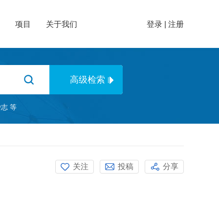
项目
关于我们
登录
|
注册
杂志
等
关注
投稿
分享