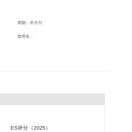
周期：半月刊
曾用名：
ES评分（2025）