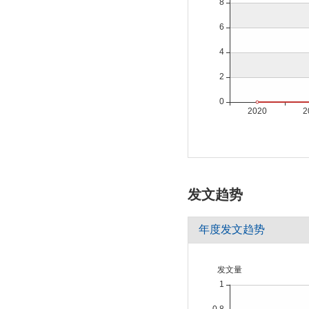
发文趋势
年度发文趋势