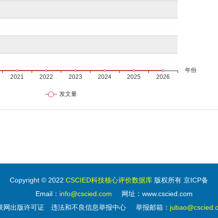
Copyright © 2022
CSCIED科技核心评价数据库
版权所有 京ICP备
Email：
info@cscied.com
网址：www.cscied.com
联网出版许可证
违法和不良信息举报中心
举报邮箱：
jubao@cscied.