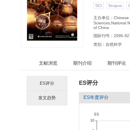
SCI
Scopus
主办单位：Chinese A
Sciences;National 
of China
国际刊号：2095-92
类别：自然科学
文献浏览
期刊介绍
期刊评论
ES评分
ES评分
ES年度评分
发文趋势