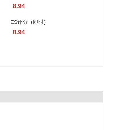
8.94
ES评分（即时）
8.94