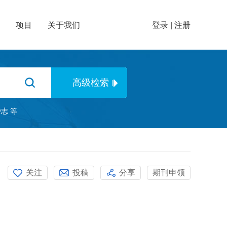
项目
关于我们
登录
|
注册
杂志
等
关注
投稿
分享
期刊申领