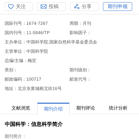
关注
投稿
分享
期刊申领
国际刊号：1674-7267
周期：月刊
国内刊号：11-5846/TP
影响因子：
主办单位：中国科学院;国家自然科学基金委员会
主管单位：中国科学院
总编/主编：梅宏
类别：
期刊级别：
邮政编码：100717
邮发代号：
地址：北京东黄城根北街16号
文献浏览
期刊评论
统计分析
期刊介绍
中国科学：信息科学简介
期刊简介：