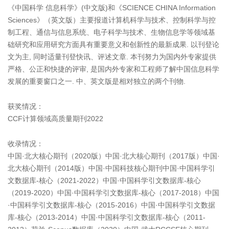
《中国科学 信息科学》(中文版)和《SCIENCE CHINA Information
Sciences》（英文版）主要报道计算机科学与技术、控制科学与控
制工程、通信与信息系统、电子科学与技术、生物信息学等领域基
础研究和应用研究方面具有重要意义和创新性的最新成果. 以刊登论
文为主, 同时适量刊登快讯、评述文章. 本刊努力为国内外专家提供
严格、公正和快捷的评审, 是国内外专家和工程师了解中国信息科学
发展的重要窗口之一. 中、英文版是相对独立的两个刊物.
获奖情况：
CCF计算领域高质量期刊2022
收录情况：
中国·北大核心期刊（2020版）中国·北大核心期刊（2017版）中国·
北大核心期刊（2014版）中国·中国科技核心期刊中国·中国科学引
文数据库-核心（2021-2022）中国·中国科学引文数据库-核心
（2019-2020）中国·中国科学引文数据库-核心（2017-2018）中国
·中国科学引文数据库-核心（2015-2016）中国·中国科学引文数据
库-核心（2013-2014）中国·中国科学引文数据库-核心（2011-