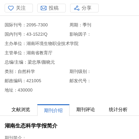
关注
投稿
分享
国际刊号：2095-7300
周期：季刊
国内刊号：43-1522/Q
影响因子：
主办单位：湖南环境生物职业技术学院
主管单位：湖南省教育厅
总编/主编：梁忠厚/颜晓元
类别：自然科学
期刊级别：
邮政编码：421005
邮发代号：
地址：430000
文献浏览
期刊评论
统计分析
期刊介绍
湖南生态科学学报简介
期刊简介：