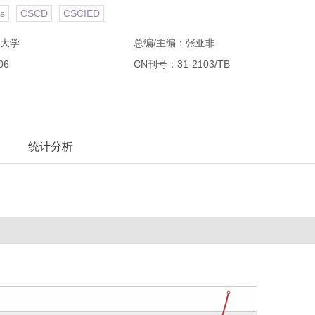
s
CSCD
CSCIED
大学
总编/主编：张亚非
06
CN刊号：31-2103/TB
统计分析