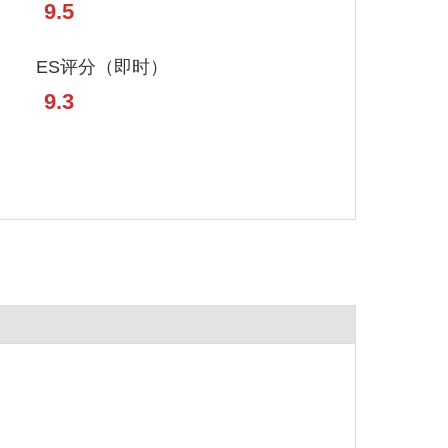
9.5
ES评分（即时）
9.3