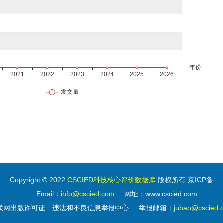
Copyright © 2022
CSCIED科技核心评价数据库
版权所有 京ICP备
Email：
info@cscied.com
网址：www.cscied.com
联网出版许可证
违法和不良信息举报中心
举报邮箱：
jubao@cscied.