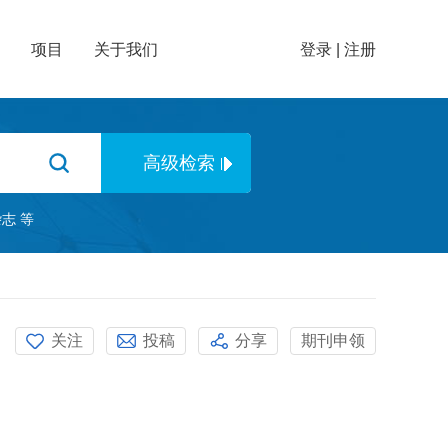
项目
关于我们
登录
|
注册
杂志
等
关注
投稿
分享
期刊申领