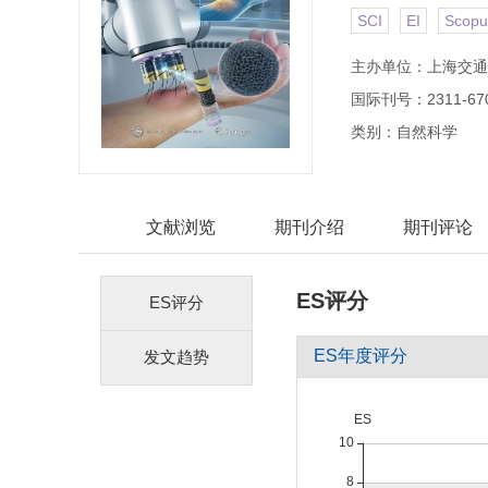
SCI
EI
Scopu
主办单位：上海交通
国际刊号：2311-67
类别：自然科学
文献浏览
期刊介绍
期刊评论
ES评分
ES评分
ES年度评分
发文趋势