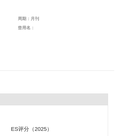
周期：月刊
曾用名：
ES评分（2025）