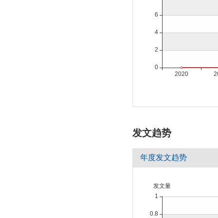
发文趋势
年度发文趋势