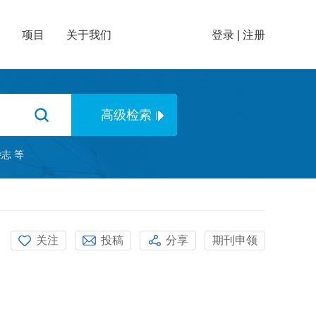
项目
关于我们
登录
|
注册
杂志
等
关注
投稿
分享
期刊申领