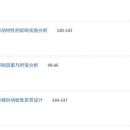
振动特性的影响实验分析
140-143
影响因素与对策分析
39-45
圾桶自动收集装置设计
144-147