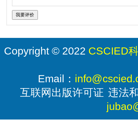
Copyright © 2022
CSCIE
Email：
info@cscied
互联网出版许可证
违法
jubao