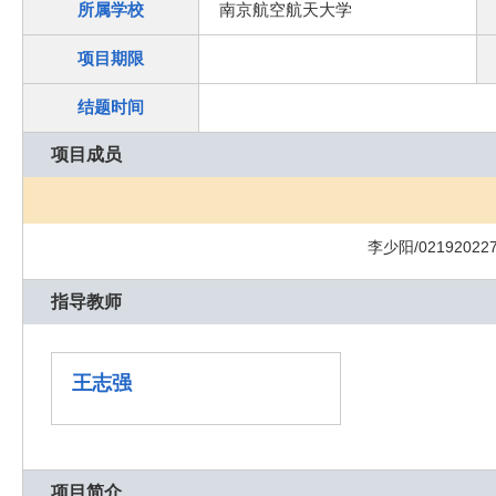
所属学校
南京航空航天大学
项目期限
结题时间
项目成员
李少阳/02192022
指导教师
王志强
项目简介