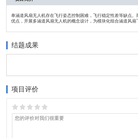
单涵道风扇无人机存在飞行姿态控制困难，飞行稳定性差等缺点。
优点，开展多涵道风扇无人机的概念设计，为模块化组合涵道风扇
结题成果
项目评价