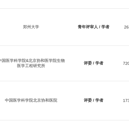
郑州大学
青年评审人 / 学者
26
中国医学科学院&北京协和医学院生物
评委 / 学者
72
医学工程研究所
中国医学科学院北京协和医院
评委 / 学者
17