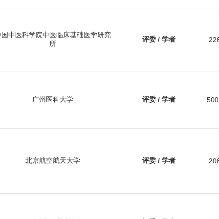
中国中医科学院中医临床基础医学研究
评委 / 学者
22
所
广州医科大学
评委 / 学者
500
北京航空航天大学
评委 / 学者
20