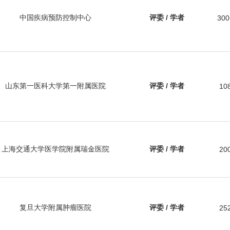
中国疾病预防控制中心
评委 / 学者
300
山东第一医科大学第一附属医院
评委 / 学者
10
上海交通大学医学院附属瑞金医院
评委 / 学者
20
复旦大学附属肿瘤医院
评委 / 学者
25