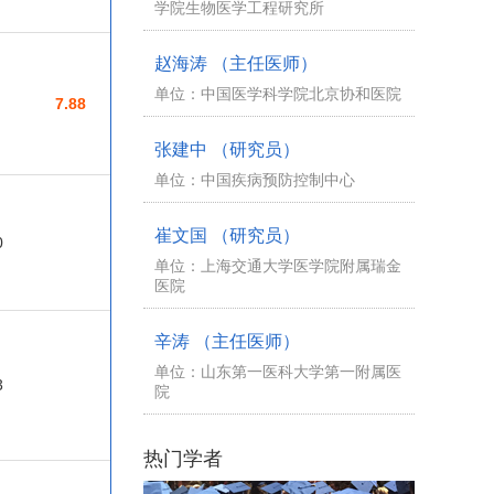
学院生物医学工程研究所
赵海涛 （主任医师）
单位：中国医学科学院北京协和医院
7.88
张建中 （研究员）
单位：中国疾病预防控制中心
崔文国 （研究员）
0
单位：上海交通大学医学院附属瑞金
医院
辛涛 （主任医师）
单位：山东第一医科大学第一附属医
3
院
热门学者